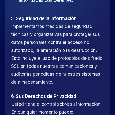
autoridades competentes.
5. Seguridad de la Información
Implementamos medidas de seguridad
técnicas y organizativas para proteger sus
datos personales contra el acceso no
autorizado, la alteración o la destrucción.
Esto incluye el uso de protocolos de cifrado
SSL en todas nuestras comunicaciones y
auditorías periódicas de nuestros sistemas
de almacenamiento.
6. Sus Derechos de Privacidad
Usted tiene el control sobre su información.
En cualquier momento puede: