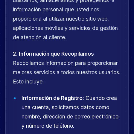
utilizamos, almacenamos y protegemos la
información personal que usted nos
proporciona al utilizar nuestro sitio web,
aplicaciones móviles y servicios de gestión
de atención al cliente.
2. Información que Recopilamos
Recopilamos información para proporcionar
mejores servicios a todos nuestros usuarios.
Esto incluye:
Información de Registro:
Cuando crea
una cuenta, solicitamos datos como
nombre, dirección de correo electrónico
y número de teléfono.