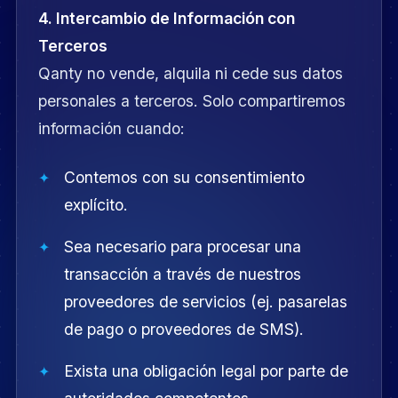
4. Intercambio de Información con
Terceros
Qanty no vende, alquila ni cede sus datos
personales a terceros. Solo compartiremos
información cuando:
Contemos con su consentimiento
explícito.
Sea necesario para procesar una
transacción a través de nuestros
proveedores de servicios (ej. pasarelas
de pago o proveedores de SMS).
Exista una obligación legal por parte de