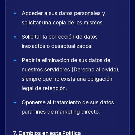
Acceder a sus datos personales y
solicitar una copia de los mismos.
Solicitar la corrección de datos
inexactos o desactualizados.
Pedir la eliminación de sus datos de
nuestros servidores (Derecho al olvido),
siempre que no exista una obligación
legal de retención.
Oponerse al tratamiento de sus datos
para fines de marketing directo.
7. Cambios en esta Política