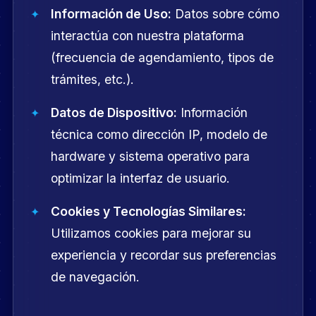
Información de Uso:
Datos sobre cómo
interactúa con nuestra plataforma
(frecuencia de agendamiento, tipos de
trámites, etc.).
Datos de Dispositivo:
Información
técnica como dirección IP, modelo de
hardware y sistema operativo para
optimizar la interfaz de usuario.
Cookies y Tecnologías Similares:
Utilizamos cookies para mejorar su
experiencia y recordar sus preferencias
de navegación.