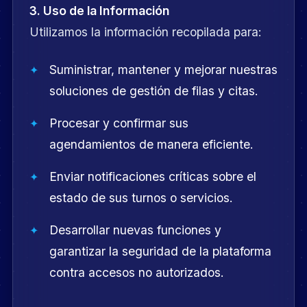
3. Uso de la Información
Utilizamos la información recopilada para:
Suministrar, mantener y mejorar nuestras
soluciones de gestión de filas y citas.
Procesar y confirmar sus
agendamientos de manera eficiente.
Enviar notificaciones críticas sobre el
estado de sus turnos o servicios.
Desarrollar nuevas funciones y
garantizar la seguridad de la plataforma
contra accesos no autorizados.