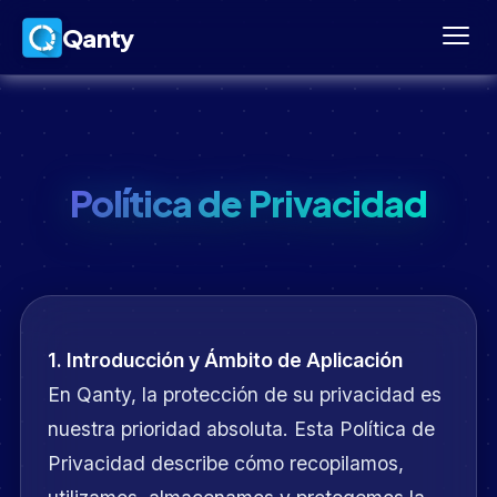
Qanty
Política de Privacidad
1. Introducción y Ámbito de Aplicación
En Qanty, la protección de su privacidad es
nuestra prioridad absoluta. Esta Política de
Privacidad describe cómo recopilamos,