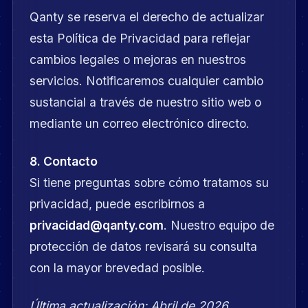
Qanty se reserva el derecho de actualizar
esta Política de Privacidad para reflejar
cambios legales o mejoras en nuestros
servicios. Notificaremos cualquier cambio
sustancial a través de nuestro sitio web o
mediante un correo electrónico directo.
8. Contacto
Si tiene preguntas sobre cómo tratamos su
privacidad, puede escribirnos a
privacidad@qanty.com
. Nuestro equipo de
protección de datos revisará su consulta
con la mayor brevedad posible.
Última actualización:
Abril de 2026