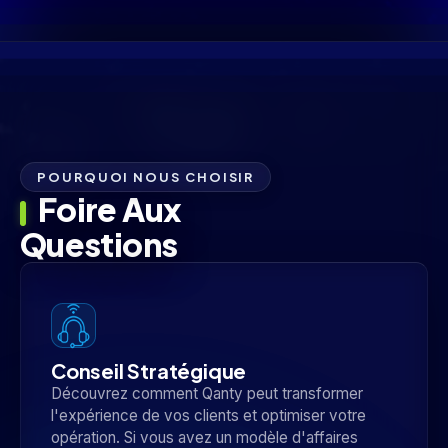
POURQUOI NOUS CHOISIR
Foire Aux
Questions
Conseil Stratégique
Découvrez comment Qanty peut transformer
l'expérience de vos clients et optimiser votre
opération. Si vous avez un modèle d'affaires