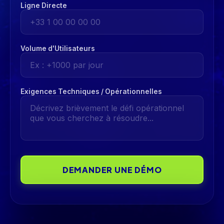
Ligne Directe
Volume d'Utilisateurs
Exigences Techniques / Opérationnelles
DEMANDER UNE DÉMO