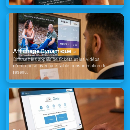
Affichage Dynamique
Diffusez les appels de tickets et les vidéos
d'entreprise avec une faible consommation de
réseau.