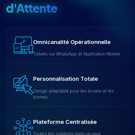
d'Attente
Omnicanalité Opérationnelle
Tickets via WhatsApp et Application Mobile.
Personnalisation Totale
Design adaptable pour les écrans et les
bornes.
Plateforme Centralisée
Toutes les solutions dans un seul