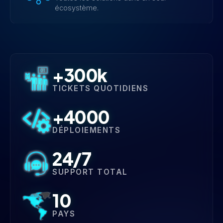
écosystème.
+300k
TICKETS QUOTIDIENS
+4000
DÉPLOIEMENTS
24/7
SUPPORT TOTAL
10
PAYS