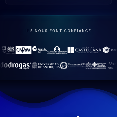
ILS NOUS FONT CONFIANCE