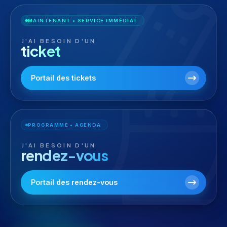
MAINTENANT • SERVICE IMMÉDIAT
J'AI BESOIN D'UN
ticket
Portail des tickets
PROGRAMMÉ • AGENDA
J'AI BESOIN D'UN
rendez-vous
Portail des rendez-vous