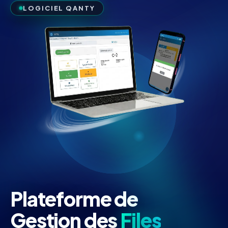
LOGICIEL QANTY
Plateforme de
Gestion des
Files