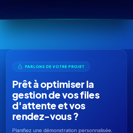
PARLONS DE VOTRE PROJET
Prêt à optimiser la
gestion de vos files
d'attente et vos
rendez-vous ?
Planifiez une démonstration personnalisée.