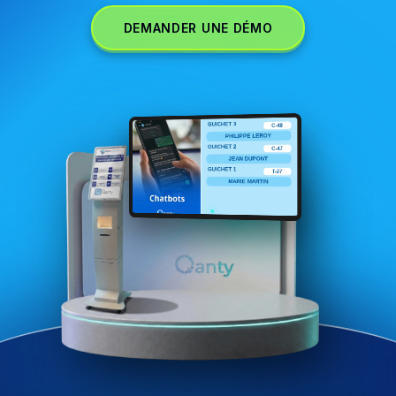
DEMANDER UNE DÉMO