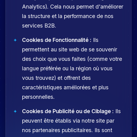
Analytics). Cela nous permet d'améliorer
la structure et la performance de nos
services B2B.
Cookies de Fonctionnalité :
Ils
permettent au site web de se souvenir
des choix que vous faites (comme votre
langue préférée ou la région où vous
vous trouvez) et offrent des
caractéristiques améliorées et plus
personnelles.
Cookies de Publicité ou de Ciblage :
Ils
peuvent être établis via notre site par
nos partenaires publicitaires. Ils sont