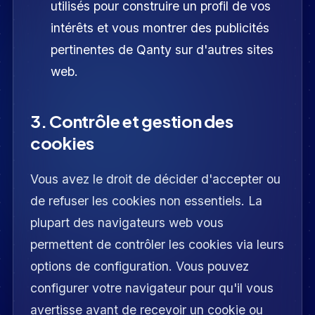
utilisés pour construire un profil de vos
intérêts et vous montrer des publicités
pertinentes de Qanty sur d'autres sites
web.
3. Contrôle et gestion des
cookies
Vous avez le droit de décider d'accepter ou
de refuser les cookies non essentiels. La
plupart des navigateurs web vous
permettent de contrôler les cookies via leurs
options de configuration. Vous pouvez
configurer votre navigateur pour qu'il vous
avertisse avant de recevoir un cookie ou