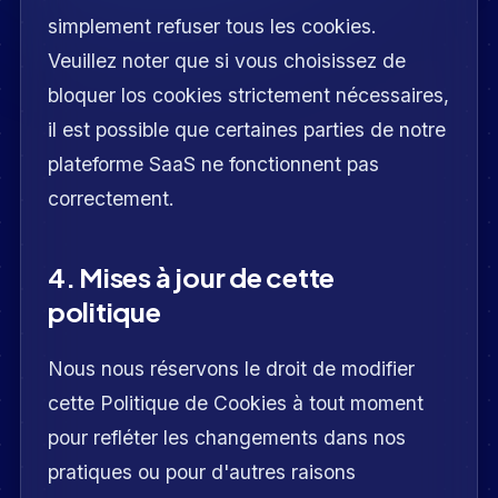
simplement refuser tous les cookies.
Veuillez noter que si vous choisissez de
bloquer los cookies strictement nécessaires,
il est possible que certaines parties de notre
plateforme SaaS ne fonctionnent pas
correctement.
4. Mises à jour de cette
politique
Nous nous réservons le droit de modifier
cette Politique de Cookies à tout moment
pour refléter les changements dans nos
pratiques ou pour d'autres raisons