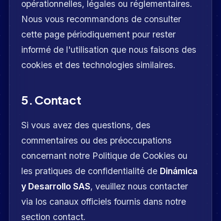
opérationnelles, légales ou réglementaires.
Nous vous recommandons de consulter
cette page périodiquement pour rester
informé de l'utilisation que nous faisons des
cookies et des technologies similaires.
5. Contact
Si vous avez des questions, des
commentaires ou des préoccupations
concernant notre Politique de Cookies ou
les pratiques de confidentialité de
Dinámica
y Desarrollo SAS
, veuillez nous contacter
via los canaux officiels fournis dans notre
section contact.