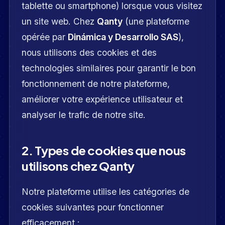
tablette ou smartphone) lorsque vous visitez
un site web. Chez
Qanty
(une plateforme
opérée par
Dinámica y Desarrollo SAS
),
nous utilisons des cookies et des
technologies similaires pour garantir le bon
fonctionnement de notre plateforme,
améliorer votre expérience utilisateur et
analyser le trafic de notre site.
2. Types de cookies que nous
utilisons chez Qanty
Notre plateforme utilise les catégories de
cookies suivantes pour fonctionner
efficacement :