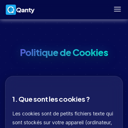
Qanty
Politique de Cookies
1. Que sont les cookies ?
Les cookies sont de petits fichiers texte qui
sont stockés sur votre appareil (ordinateur,