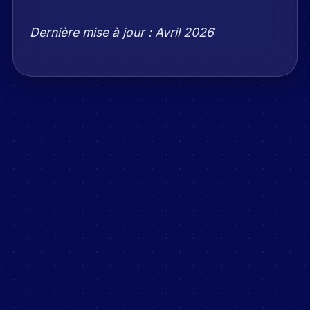
Dernière mise à jour : Avril 2026